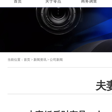
首页
关于零点
商务调查
当前位置：
首页
>
新闻资讯
>
公司新闻
夫