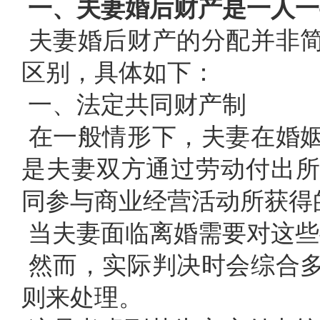
一、夫妻婚后财产是一人一
夫妻婚后财产的分配并非
区别，具体如下：
一、法定共同财产制
在一般情形下，夫妻在婚
是夫妻双方通过劳动付出
同参与商业经营活动所获得
当夫妻面临离婚需要对这些
然而，实际判决时会综合
则来处理。