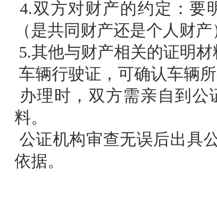
4.双方对财产的约定：
（是共同财产还是个人财产
5.其他与财产相关的证明
车辆行驶证，可确认车辆所
办理时，双方需亲自到公
料。
公证机构审查无误后出具
依据。