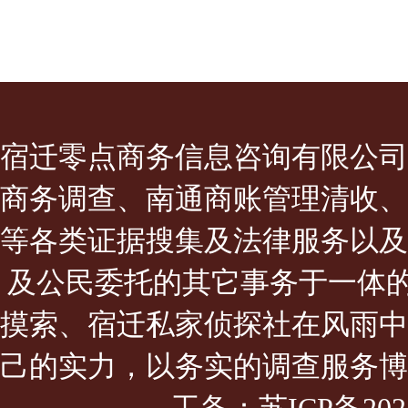
宿迁零点商务信息咨询有限公司
商务调查、南通商账管理清收、
等各类证据搜集及法律服务以及
及公民委托的其它事务于一体的
摸索、宿迁私家侦探社在风雨中
己的实力，以务实的调查服务博