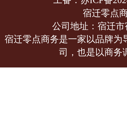
工备：
苏ICP备202
宿迁零点
公司地址：宿迁市
宿迁零点商务是一家以品牌为
司，也是以商务