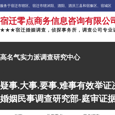
服务于宿迁市辖区、宿迁市辖沭阳、泗阳、泗洪三县和宿豫区、宿城区
宿迁零点商务信息咨询有限公
★★★宿迁婚姻调查，侦探事务所，调查公司专业
高名气实力派调查研究中心
>
疑事.大事.要事.难事有效举
婚姻民事调查研究部-庭审证据调