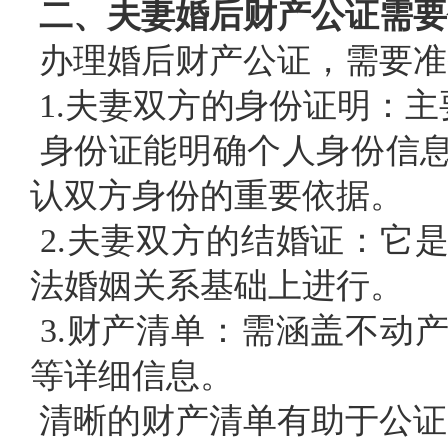
二、夫妻婚后财产公证需要
办理婚后财产公证，需要准
1.夫妻双方的身份证明：
身份证能明确个人身份信
认双方身份的重要依据。
2.夫妻双方的结婚证：它
法婚姻关系基础上进行。
3.财产清单：需涵盖不动
等详细信息。
清晰的财产清单有助于公证