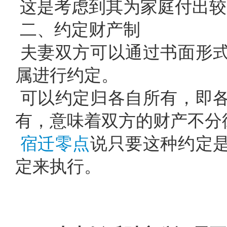
这是考虑到其为家庭付出较
二、约定财产制
夫妻双方可以通过书面形
属进行约定。
可以约定归各自所有，即
有，意味着双方的财产不分
宿迁零点
说只要这种约定
定来执行。