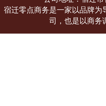
宿迁零点商务是一家以品牌为
司，也是以商务