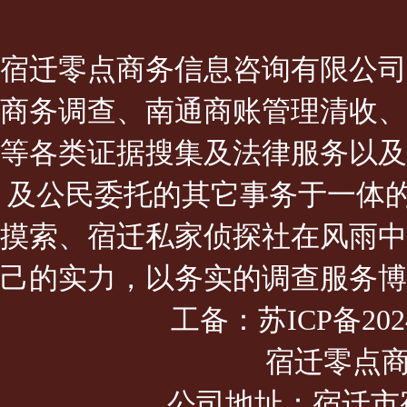
宿迁零点商务信息咨询有限公司
商务调查、南通商账管理清收、
等各类证据搜集及法律服务以及
及公民委托的其它事务于一体的
摸索、宿迁私家侦探社在风雨中
己的实力，以务实的调查服务博
工备：
苏ICP备202
宿迁零点
公司地址：宿迁市