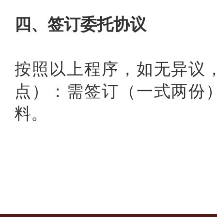
四、签订委托协议
按照以上程序，如无异议
点）：需签订（一式两份
料。