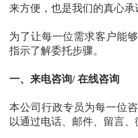
来方便，也是我们的真心承
为了让每一位需求客户能
指示了解委托步骤。
一、来电咨询/ 在线咨询
本公司行政专员为每一位
以通过电话、邮件、留言、