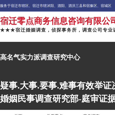
服务于宿迁市辖区、宿迁市辖沭阳、泗阳、泗洪三县和宿豫区、宿城区
宿迁零点商务信息咨询有限公
★★★宿迁婚姻调查，侦探事务所，调查公司专业
高名气实力派调查研究中心
>
疑事.大事.要事.难事有效举
婚姻民事调查研究部-庭审证据调