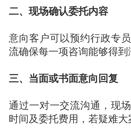
二、现场确认委托内容
意向客户可以预约行政专
流确保每一项咨询能够得到
三、当面或书面意向回复
通过一对一交流沟通，现
时间及委托费用，若疑难大